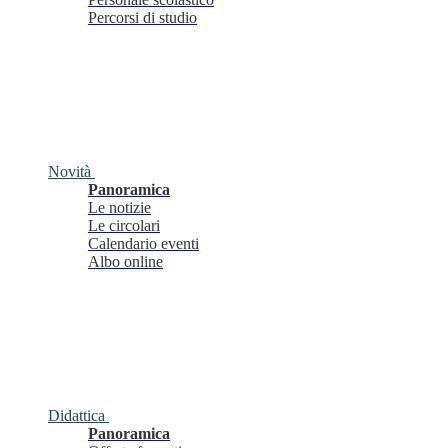
Percorsi di studio
Novità
Panoramica
Le notizie
Le circolari
Calendario eventi
Albo online
Didattica
Panoramica