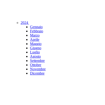
2024
Gennaio
Febbraio
Marzo
Aprile
Maggio
Giugno
Luglio
Agosto
Settembre
Ottobre
Novembre
Dicembre