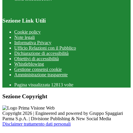
Sezione Link Utili
Cookie policy
Note legali
Informativa Privacy
Ufficio Relazioni con il Pubblico
Dichiarazione di accessibilità
Obiettivi di accessibilità
Whistleblowing
Gestione consensi cookie
Amministrazione trasparente
Pagina visualizzata
12813
volte
Sezione Copyright
Copyright 2026 | Engineered and powered by Gruppo Spaggiari
Parma S.p.A. | Divisione Publishing & New Social Media
Disclaimer trattamento dati personali