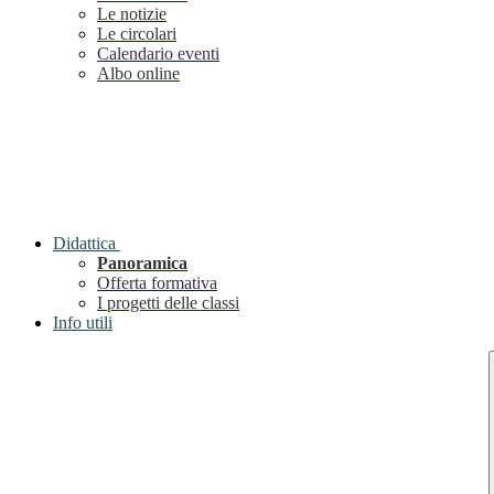
Le notizie
Le circolari
Calendario eventi
Albo online
Didattica
Panoramica
Offerta formativa
I progetti delle classi
Info utili