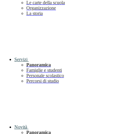
Le carte della scuola
Organizzazione
La storia
Servizi
Panoramica
Famiglie e studenti
Personale scolastico
Percorsi di studio
Novità
Panoramica