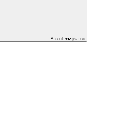
Menu di navigazione