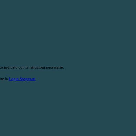
o indicato con le istruzioni necessarie.
ite la
Login Spaggiari