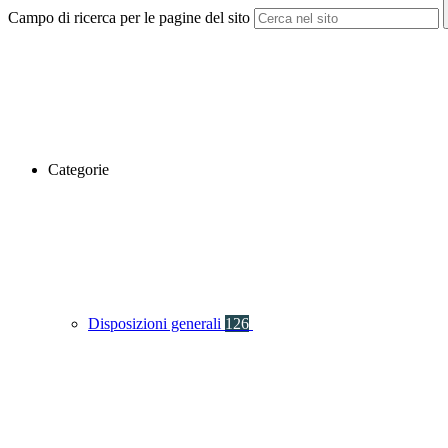
Campo di ricerca per le pagine del sito
Categorie
Disposizioni generali
126