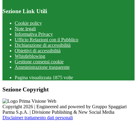
Sezione Link Utili
Cookie policy
Note legali
Informativa Privacy
Ufficio Relazioni con il Pubblico
Dichiarazione di accessibilità
Obiettivi di accessibilità
Whistleblowing
Gestione consensi cookie
Amministrazione trasparente
Pagina visualizzata
1875
volte
Sezione Copyright
Copyright 2026 | Engineered and powered by Gruppo Spaggiari
Parma S.p.A. | Divisione Publishing & New Social Media
Disclaimer trattamento dati personali