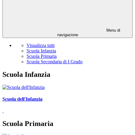
Menu di
navigazione
Visualizza tutti
Scuola Infanzia
Scuola Primaria
Scuola Secondaria di I Grado
Scuola Infanzia
Scuola dell'Infanzia
Scuola Primaria