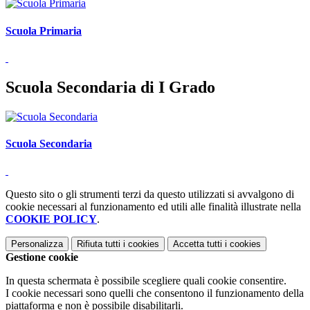
Scuola Primaria
Scuola Secondaria di I Grado
Scuola Secondaria
Questo sito o gli strumenti terzi da questo utilizzati si avvalgono di
cookie necessari al funzionamento ed utili alle finalità illustrate nella
COOKIE POLICY
.
Personalizza
Rifiuta tutti
i cookies
Accetta tutti
i cookies
Gestione cookie
In questa schermata è possibile scegliere quali cookie consentire.
I cookie necessari sono quelli che consentono il funzionamento della
piattaforma e non è possibile disabilitarli.