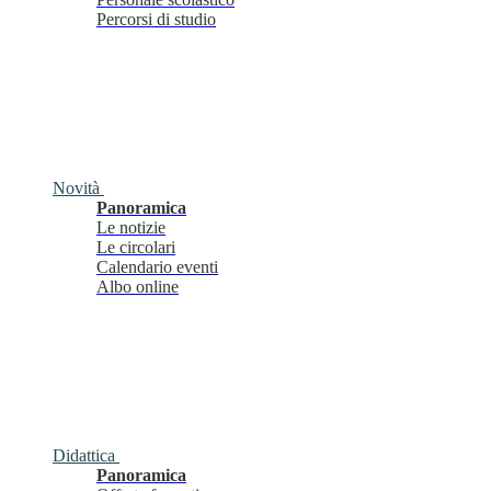
Percorsi di studio
Novità
Panoramica
Le notizie
Le circolari
Calendario eventi
Albo online
Didattica
Panoramica