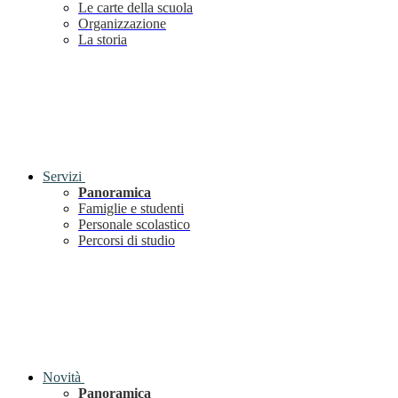
Le carte della scuola
Organizzazione
La storia
Servizi
Panoramica
Famiglie e studenti
Personale scolastico
Percorsi di studio
Novità
Panoramica