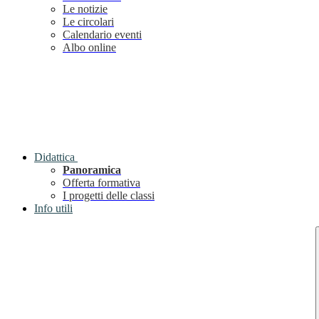
Le notizie
Le circolari
Calendario eventi
Albo online
Didattica
Panoramica
Offerta formativa
I progetti delle classi
Info utili