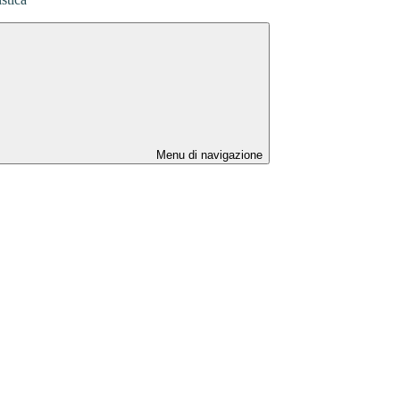
Menu di navigazione