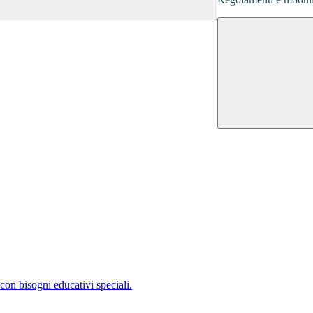
con bisogni educativi speciali.