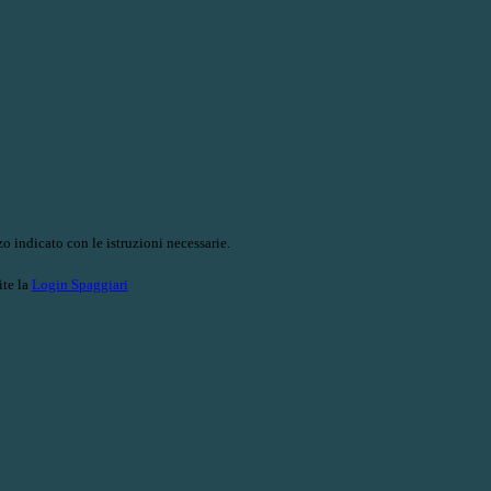
o indicato con le istruzioni necessarie.
ite la
Login Spaggiari