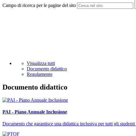
Campo di ricerca per le pagine del sito
Visualizza tutti
Documento didattico
Regolamento
Documento didattico
PAI - Piano Annuale Inclusione
Documento che garantisce una didattica inclusiva per tutti gli studenti 