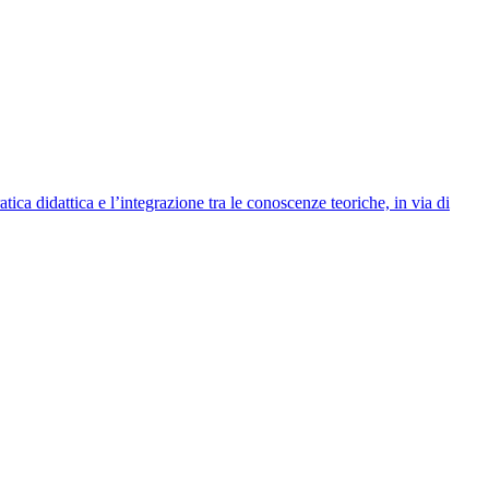
tica didattica e l’integrazione tra le conoscenze teoriche, in via di