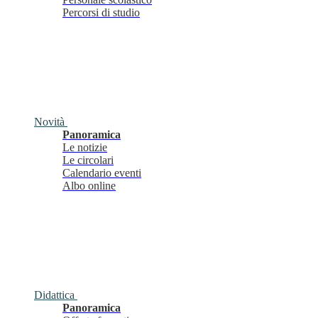
Percorsi di studio
Novità
Panoramica
Le notizie
Le circolari
Calendario eventi
Albo online
Didattica
Panoramica