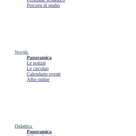
Percorsi di studio
Novità
Panoramica
Le notizie
Le circolari
Calendario eventi
Albo online
Didattica
Panoramica