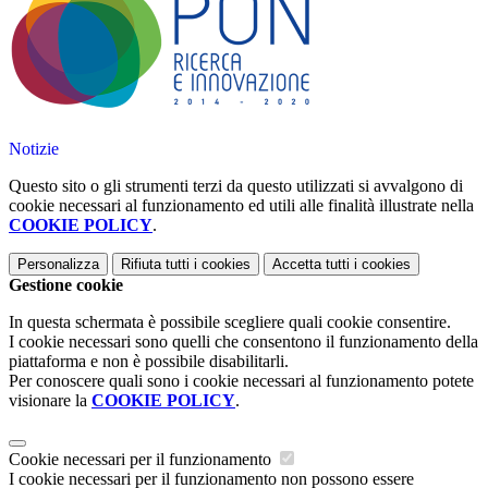
Notizie
Questo sito o gli strumenti terzi da questo utilizzati si avvalgono di
cookie necessari al funzionamento ed utili alle finalità illustrate nella
COOKIE POLICY
.
Personalizza
Rifiuta tutti
i cookies
Accetta tutti
i cookies
Gestione cookie
In questa schermata è possibile scegliere quali cookie consentire.
I cookie necessari sono quelli che consentono il funzionamento della
piattaforma e non è possibile disabilitarli.
Per conoscere quali sono i cookie necessari al funzionamento potete
visionare la
COOKIE POLICY
.
Cookie necessari per il funzionamento
I cookie necessari per il funzionamento non possono essere