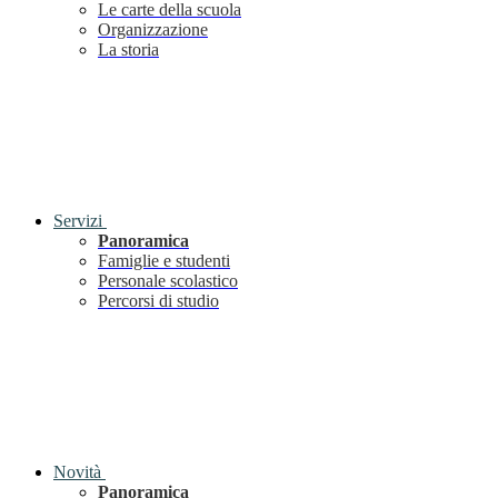
Le carte della scuola
Organizzazione
La storia
Servizi
Panoramica
Famiglie e studenti
Personale scolastico
Percorsi di studio
Novità
Panoramica