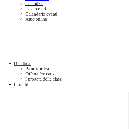
Le notizie
Le circolari
Calendario eventi
Albo online
Didattica
Panoramica
Offerta formativa
I progetti delle classi
Info utili