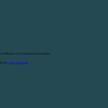
o indicato con le istruzioni necessarie.
ite la
Login Spaggiari