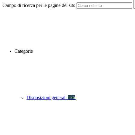
Campo di ricerca per le pagine del sito
Categorie
Disposizioni generali
126