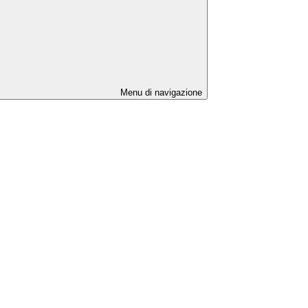
Menu di navigazione