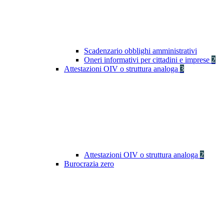
Scadenzario obblighi amministrativi
Oneri informativi per cittadini e imprese
2
Attestazioni OIV o struttura analoga
3
Attestazioni OIV o struttura analoga
2
Burocrazia zero