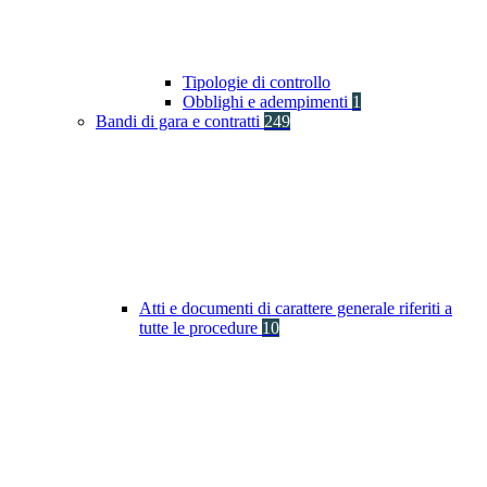
Tipologie di controllo
Obblighi e adempimenti
1
Bandi di gara e contratti
249
Atti e documenti di carattere generale riferiti a
tutte le procedure
10