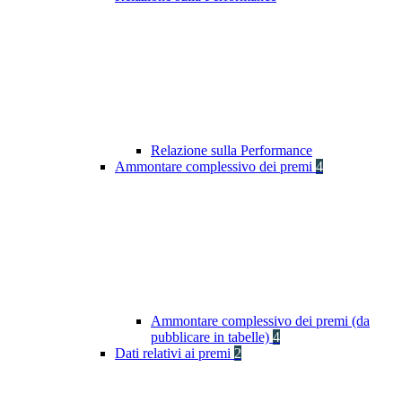
Relazione sulla Performance
Ammontare complessivo dei premi
4
Ammontare complessivo dei premi (da
pubblicare in tabelle)
4
Dati relativi ai premi
2