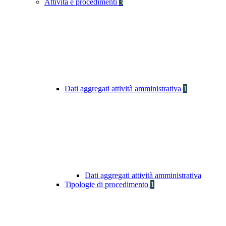
Attività e procedimenti
3
Dati aggregati attività amministrativa
1
Dati aggregati attività amministrativa
Tipologie di procedimento
1