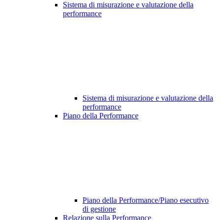
Sistema di misurazione e valutazione della
performance
Sistema di misurazione e valutazione della
performance
Piano della Performance
Piano della Performance/Piano esecutivo
di gestione
Relazione sulla Performance