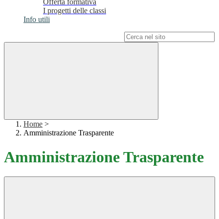
Offerta formativa
I progetti delle classi
Info utili
Campo di ricerca per le pagine del sito
Home
>
Amministrazione Trasparente
Amministrazione Trasparente