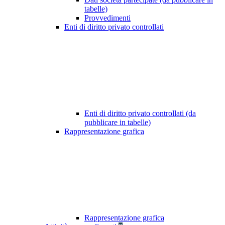
tabelle)
Provvedimenti
Enti di diritto privato controllati
Enti di diritto privato controllati (da
pubblicare in tabelle)
Rappresentazione grafica
Rappresentazione grafica