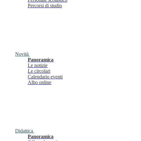
Percorsi di studio
Novità
Panoramica
Le notizie
Le circolari
Calendario eventi
Albo online
Didattica
Panoramica