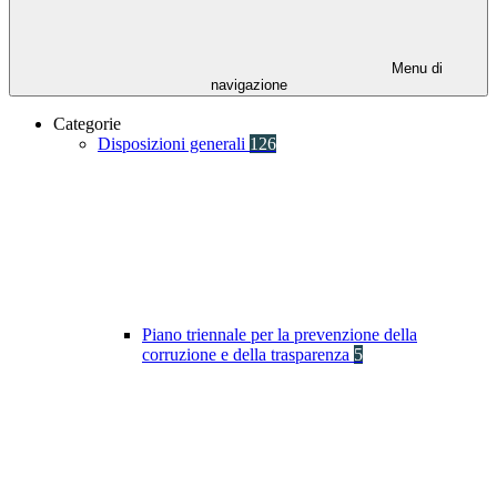
Menu di
navigazione
Categorie
Disposizioni generali
126
Piano triennale per la prevenzione della
corruzione e della trasparenza
5