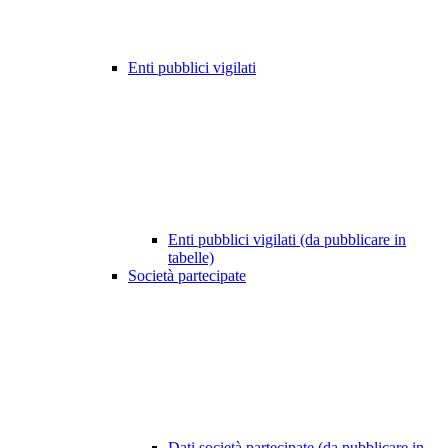
Enti pubblici vigilati
Enti pubblici vigilati (da pubblicare in
tabelle)
Società partecipate
Dati società partecipate (da pubblicare in