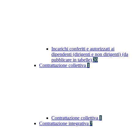
Incarichi conferiti e autorizzati ai
dipendenti (dirigenti e non dirigenti) (da
pubblicare in tabelle)
20
Contrattazione collettiva
1
Contrattazione collettiva
1
Contrattazione integrativa
7