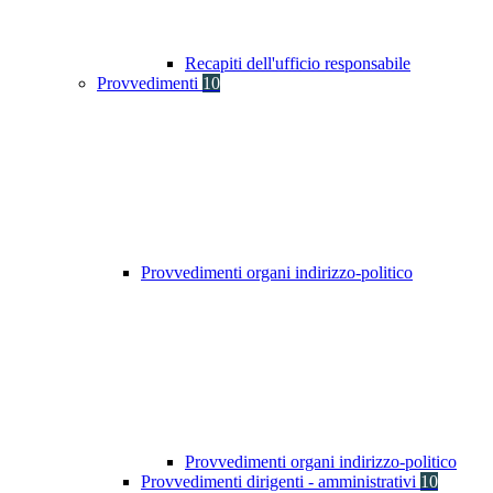
Recapiti dell'ufficio responsabile
Provvedimenti
10
Provvedimenti organi indirizzo-politico
Provvedimenti organi indirizzo-politico
Provvedimenti dirigenti - amministrativi
10