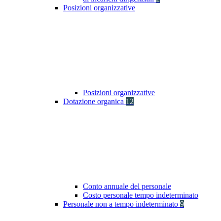
Posizioni organizzative
Posizioni organizzative
Dotazione organica
12
Conto annuale del personale
Costo personale tempo indeterminato
Personale non a tempo indeterminato
9