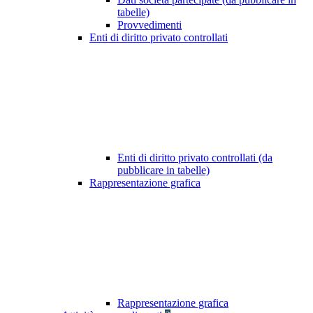
tabelle)
Provvedimenti
Enti di diritto privato controllati
Enti di diritto privato controllati (da
pubblicare in tabelle)
Rappresentazione grafica
Rappresentazione grafica