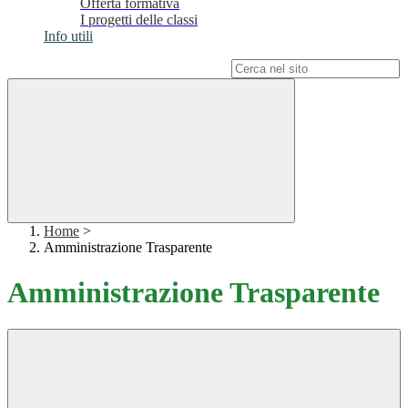
Offerta formativa
I progetti delle classi
Info utili
Campo di ricerca per le pagine del sito
Home
>
Amministrazione Trasparente
Amministrazione Trasparente