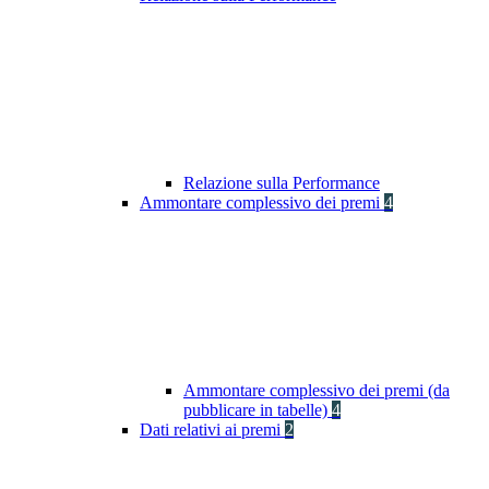
Relazione sulla Performance
Ammontare complessivo dei premi
4
Ammontare complessivo dei premi (da
pubblicare in tabelle)
4
Dati relativi ai premi
2