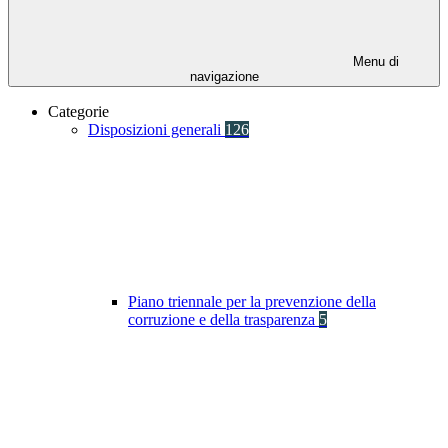
Menu di
navigazione
Categorie
Disposizioni generali
126
Piano triennale per la prevenzione della
corruzione e della trasparenza
5