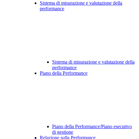
Sistema di misurazione e valutazione della
performance
Sistema di misurazione e valutazione della
performance
Piano della Performance
Piano della Performance/Piano esecutivo
di gestione
Relazione sulla Performance