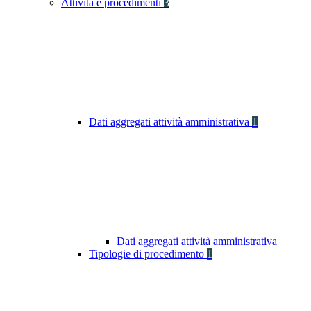
Attività e procedimenti
3
Dati aggregati attività amministrativa
1
Dati aggregati attività amministrativa
Tipologie di procedimento
1