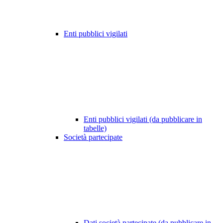
Enti pubblici vigilati
Enti pubblici vigilati (da pubblicare in
tabelle)
Società partecipate
Dati società partecipate (da pubblicare in