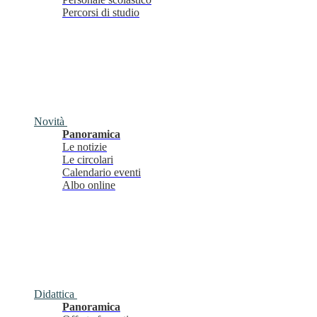
Percorsi di studio
Novità
Panoramica
Le notizie
Le circolari
Calendario eventi
Albo online
Didattica
Panoramica