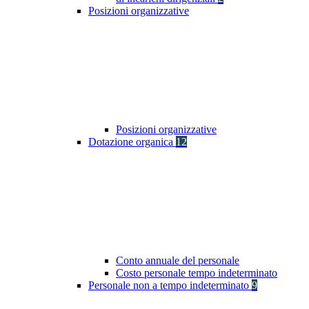
Posizioni organizzative
Posizioni organizzative
Dotazione organica
12
Conto annuale del personale
Costo personale tempo indeterminato
Personale non a tempo indeterminato
9