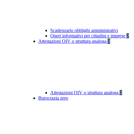
Scadenzario obblighi amministrativi
Oneri informativi per cittadini e imprese
2
Attestazioni OIV o struttura analoga
3
Attestazioni OIV o struttura analoga
2
Burocrazia zero