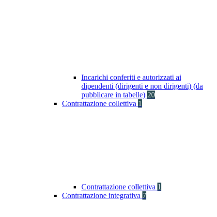
Incarichi conferiti e autorizzati ai
dipendenti (dirigenti e non dirigenti) (da
pubblicare in tabelle)
20
Contrattazione collettiva
1
Contrattazione collettiva
1
Contrattazione integrativa
7