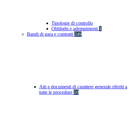
Tipologie di controllo
Obblighi e adempimenti
1
Bandi di gara e contratti
249
Atti e documenti di carattere generale riferiti a
tutte le procedure
10