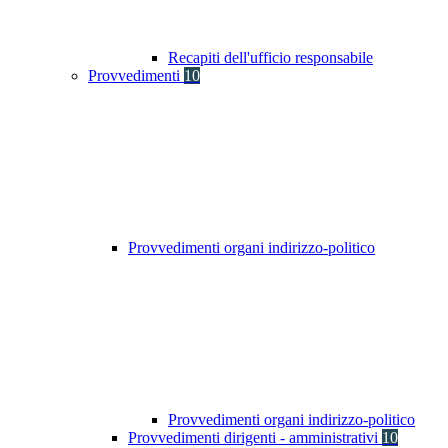
Recapiti dell'ufficio responsabile
Provvedimenti
10
Provvedimenti organi indirizzo-politico
Provvedimenti organi indirizzo-politico
Provvedimenti dirigenti - amministrativi
10