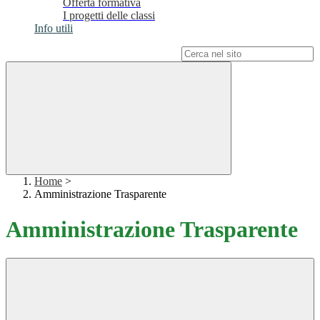
Offerta formativa
I progetti delle classi
Info utili
Campo di ricerca per le pagine del sito
Home
>
Amministrazione Trasparente
Amministrazione Trasparente