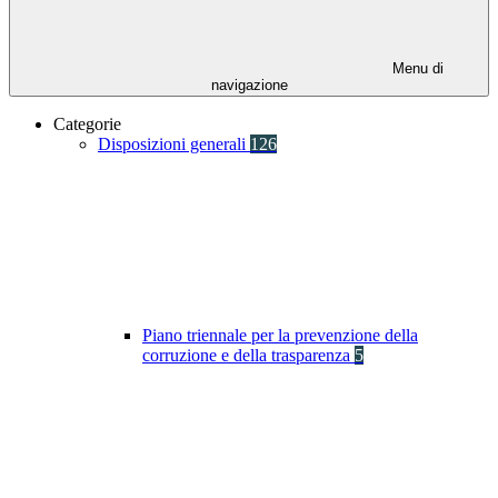
Menu di
navigazione
Categorie
Disposizioni generali
126
Piano triennale per la prevenzione della
corruzione e della trasparenza
5