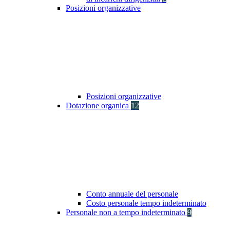
Posizioni organizzative
Posizioni organizzative
Dotazione organica
12
Conto annuale del personale
Costo personale tempo indeterminato
Personale non a tempo indeterminato
9