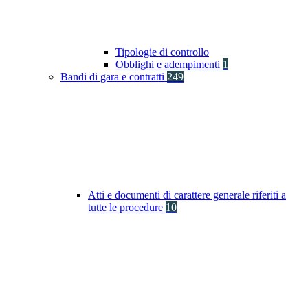
Tipologie di controllo
Obblighi e adempimenti
1
Bandi di gara e contratti
249
Atti e documenti di carattere generale riferiti a
tutte le procedure
10