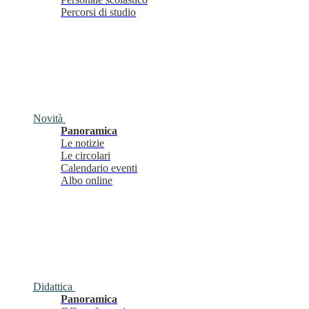
Percorsi di studio
Novità
Panoramica
Le notizie
Le circolari
Calendario eventi
Albo online
Didattica
Panoramica