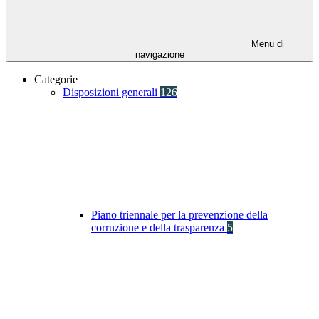
Menu di
navigazione
Categorie
Disposizioni generali
126
Piano triennale per la prevenzione della
corruzione e della trasparenza
5