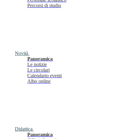
Percorsi di studio
Novità
Panoramica
Le notizie
Le circolari
Calendario eventi
Albo online
Didattica
Panoramica