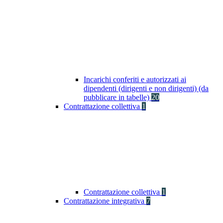
Incarichi conferiti e autorizzati ai
dipendenti (dirigenti e non dirigenti) (da
pubblicare in tabelle)
20
Contrattazione collettiva
1
Contrattazione collettiva
1
Contrattazione integrativa
7