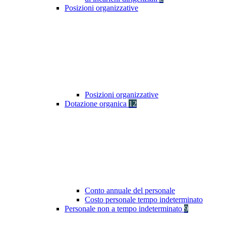
Posizioni organizzative
Posizioni organizzative
Dotazione organica
12
Conto annuale del personale
Costo personale tempo indeterminato
Personale non a tempo indeterminato
9