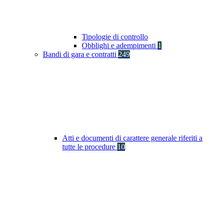
Tipologie di controllo
Obblighi e adempimenti
1
Bandi di gara e contratti
249
Atti e documenti di carattere generale riferiti a
tutte le procedure
10