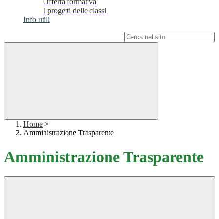
Offerta formativa
I progetti delle classi
Info utili
Campo di ricerca per le pagine del sito
Home
>
Amministrazione Trasparente
Amministrazione Trasparente