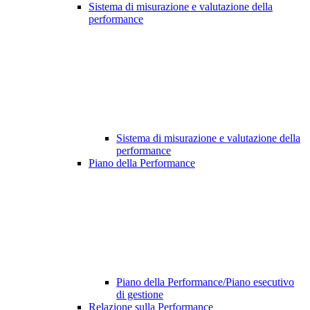
Sistema di misurazione e valutazione della
performance
Sistema di misurazione e valutazione della
performance
Piano della Performance
Piano della Performance/Piano esecutivo
di gestione
Relazione sulla Performance