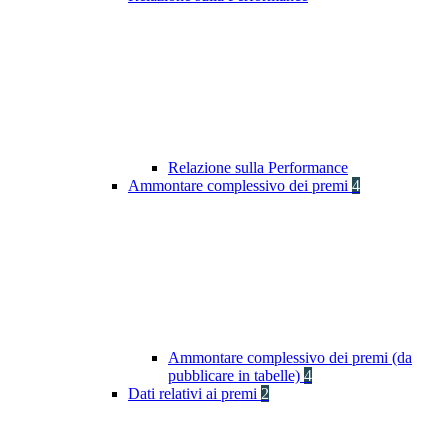
Relazione sulla Performance
Ammontare complessivo dei premi
4
Ammontare complessivo dei premi (da
pubblicare in tabelle)
4
Dati relativi ai premi
2