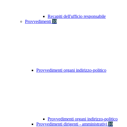
Recapiti dell'ufficio responsabile
Provvedimenti
10
Provvedimenti organi indirizzo-politico
Provvedimenti organi indirizzo-politico
Provvedimenti dirigenti - amministrativi
10