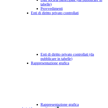
tabelle)
Provvedimenti
Enti di diritto privato controllati
Enti di diritto privato controllati (da
pubblicare in tabelle)
Rappresentazione grafica
Rappresentazione grafica