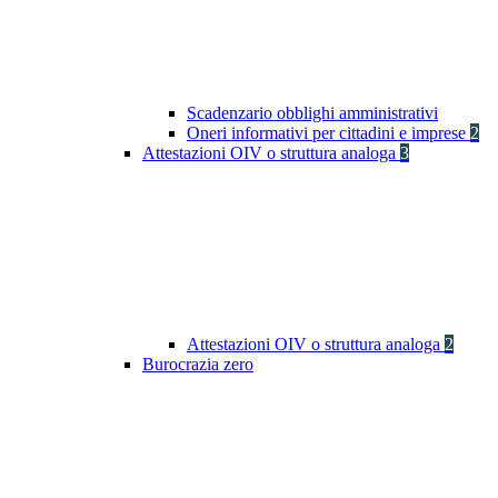
Scadenzario obblighi amministrativi
Oneri informativi per cittadini e imprese
2
Attestazioni OIV o struttura analoga
3
Attestazioni OIV o struttura analoga
2
Burocrazia zero