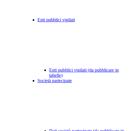
Enti pubblici vigilati
Enti pubblici vigilati (da pubblicare in
tabelle)
Società partecipate
Dati società partecipate (da pubblicare in