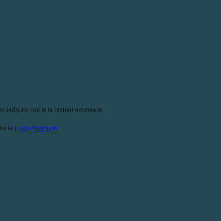
o indicato con le istruzioni necessarie.
ite la
Login Spaggiari