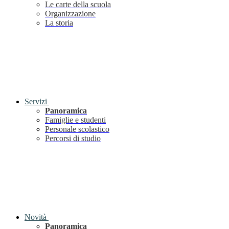
Le carte della scuola
Organizzazione
La storia
Servizi
Panoramica
Famiglie e studenti
Personale scolastico
Percorsi di studio
Novità
Panoramica