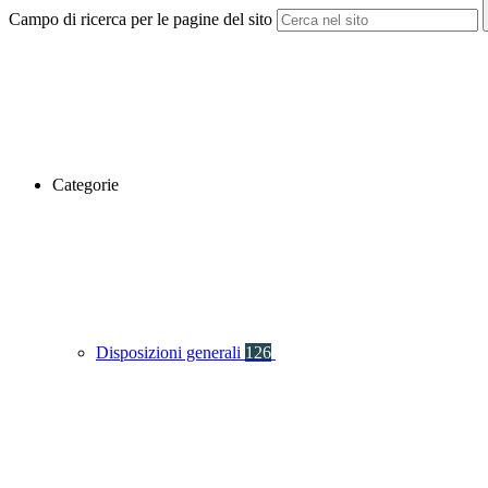
Campo di ricerca per le pagine del sito
Categorie
Disposizioni generali
126