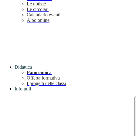
Le notizie
Le circolari
Calendario eventi
Albo online
Didattica
Panoramica
Offerta formativa
I progetti delle classi
Info utili