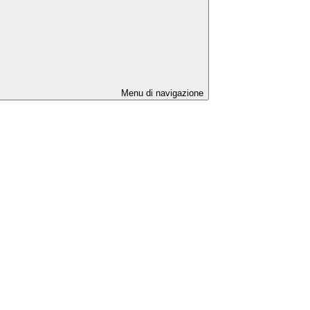
Menu di navigazione