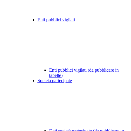
Enti pubblici vigilati
Enti pubblici vigilati (da pubblicare in
tabelle)
Società partecipate
Dati società partecipate (da pubblicare in