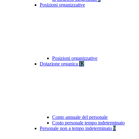
Posizioni organizzative
Posizioni organizzative
Dotazione organica
12
Conto annuale del personale
Costo personale tempo indeterminato
Personale non a tempo indeterminato
9