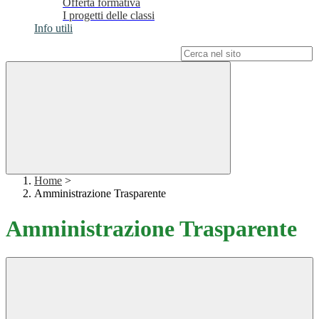
Offerta formativa
I progetti delle classi
Info utili
Campo di ricerca per le pagine del sito
Home
>
Amministrazione Trasparente
Amministrazione Trasparente