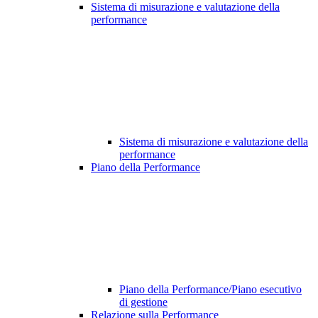
Sistema di misurazione e valutazione della
performance
Sistema di misurazione e valutazione della
performance
Piano della Performance
Piano della Performance/Piano esecutivo
di gestione
Relazione sulla Performance