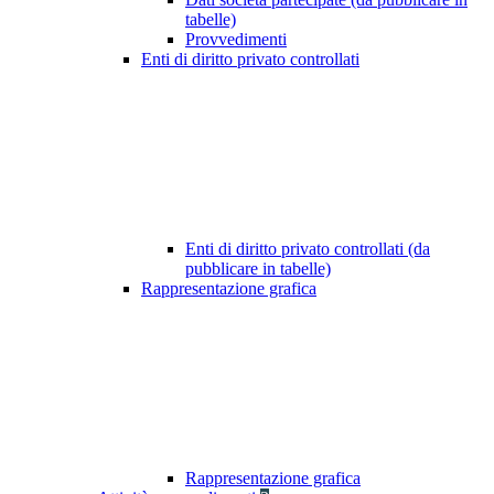
tabelle)
Provvedimenti
Enti di diritto privato controllati
Enti di diritto privato controllati (da
pubblicare in tabelle)
Rappresentazione grafica
Rappresentazione grafica