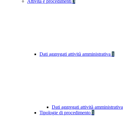
Attività e procedimenti
3
Dati aggregati attività amministrativa
1
Dati aggregati attività amministrativa
Tipologie di procedimento
1