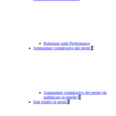
Relazione sulla Performance
Ammontare complessivo dei premi
4
Ammontare complessivo dei premi (da
pubblicare in tabelle)
4
Dati relativi ai premi
2