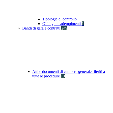
Tipologie di controllo
Obblighi e adempimenti
1
Bandi di gara e contratti
249
Atti e documenti di carattere generale riferiti a
tutte le procedure
10