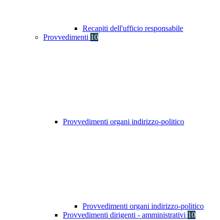
Recapiti dell'ufficio responsabile
Provvedimenti
10
Provvedimenti organi indirizzo-politico
Provvedimenti organi indirizzo-politico
Provvedimenti dirigenti - amministrativi
10