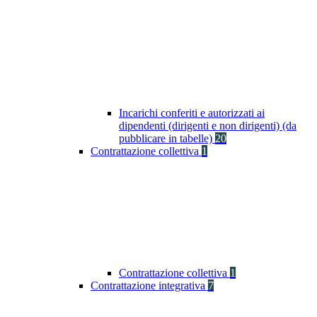
Incarichi conferiti e autorizzati ai
dipendenti (dirigenti e non dirigenti) (da
pubblicare in tabelle)
20
Contrattazione collettiva
1
Contrattazione collettiva
1
Contrattazione integrativa
7