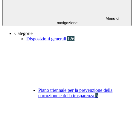
Menu di
navigazione
Categorie
Disposizioni generali
126
Piano triennale per la prevenzione della
corruzione e della trasparenza
5