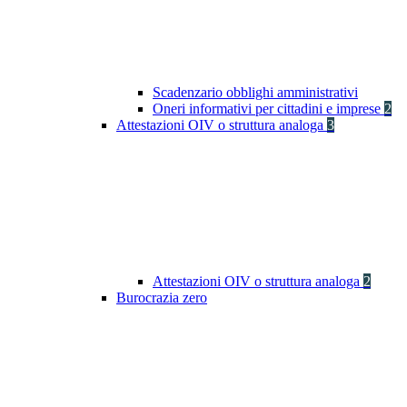
Scadenzario obblighi amministrativi
Oneri informativi per cittadini e imprese
2
Attestazioni OIV o struttura analoga
3
Attestazioni OIV o struttura analoga
2
Burocrazia zero