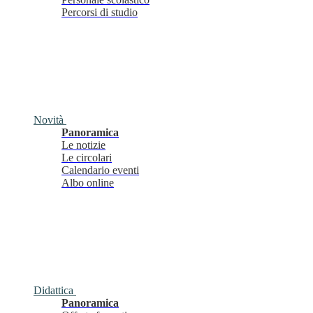
Percorsi di studio
Novità
Panoramica
Le notizie
Le circolari
Calendario eventi
Albo online
Didattica
Panoramica