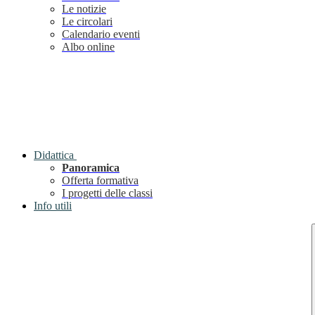
Le notizie
Le circolari
Calendario eventi
Albo online
Didattica
Panoramica
Offerta formativa
I progetti delle classi
Info utili