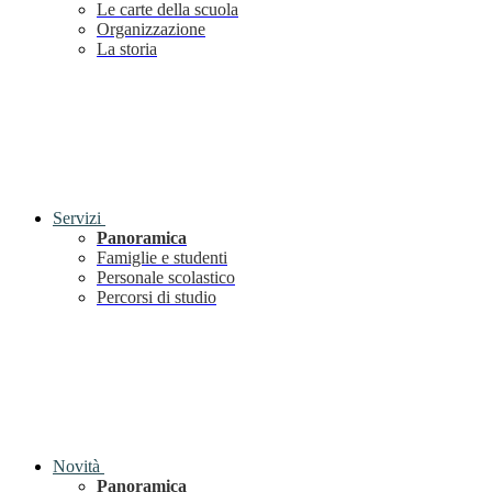
Le carte della scuola
Organizzazione
La storia
Servizi
Panoramica
Famiglie e studenti
Personale scolastico
Percorsi di studio
Novità
Panoramica