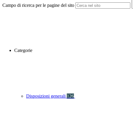
Campo di ricerca per le pagine del sito
Categorie
Disposizioni generali
126