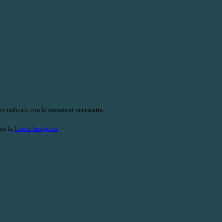
o indicato con le istruzioni necessarie.
ite la
Login Spaggiari