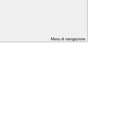
Menu di navigazione