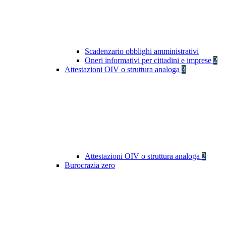
Scadenzario obblighi amministrativi
Oneri informativi per cittadini e imprese
2
Attestazioni OIV o struttura analoga
3
Attestazioni OIV o struttura analoga
2
Burocrazia zero