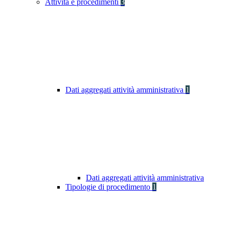
Attività e procedimenti
3
Dati aggregati attività amministrativa
1
Dati aggregati attività amministrativa
Tipologie di procedimento
1