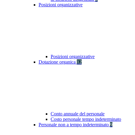
Posizioni organizzative
Posizioni organizzative
Dotazione organica
12
Conto annuale del personale
Costo personale tempo indeterminato
Personale non a tempo indeterminato
9