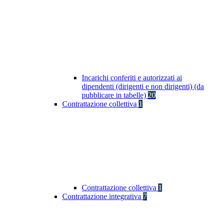
Incarichi conferiti e autorizzati ai
dipendenti (dirigenti e non dirigenti) (da
pubblicare in tabelle)
20
Contrattazione collettiva
1
Contrattazione collettiva
1
Contrattazione integrativa
7