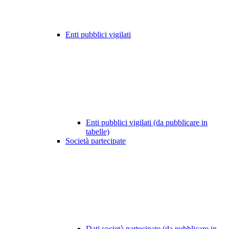
Enti pubblici vigilati
Enti pubblici vigilati (da pubblicare in
tabelle)
Società partecipate
Dati società partecipate (da pubblicare in