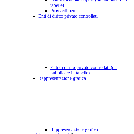
tabelle)
Provvedimenti
Enti di diritto privato controllati
Enti di diritto privato controllati (da
pubblicare in tabelle)
Rappresentazione grafica
Rappresentazione grafica