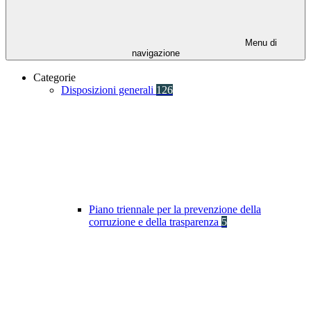
Menu di
navigazione
Categorie
Disposizioni generali
126
Piano triennale per la prevenzione della
corruzione e della trasparenza
5