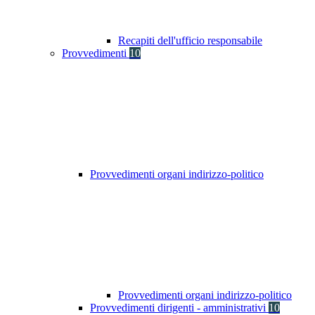
Recapiti dell'ufficio responsabile
Provvedimenti
10
Provvedimenti organi indirizzo-politico
Provvedimenti organi indirizzo-politico
Provvedimenti dirigenti - amministrativi
10