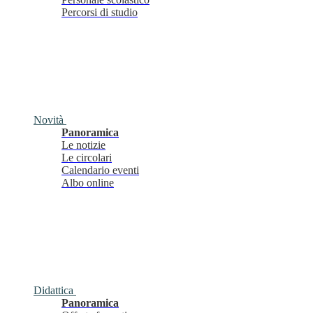
Percorsi di studio
Novità
Panoramica
Le notizie
Le circolari
Calendario eventi
Albo online
Didattica
Panoramica