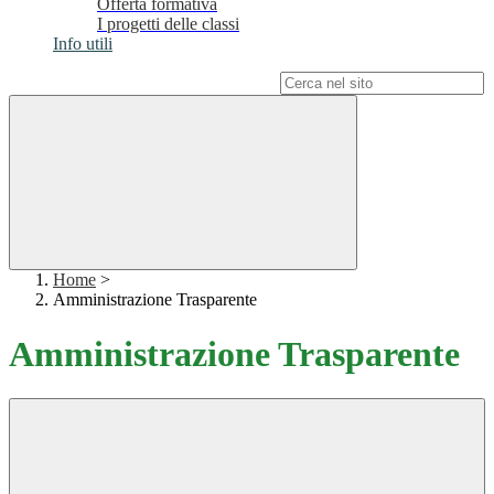
Offerta formativa
I progetti delle classi
Info utili
Campo di ricerca per le pagine del sito
Home
>
Amministrazione Trasparente
Amministrazione Trasparente