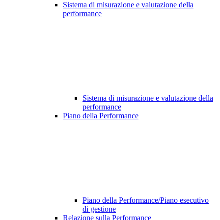
Sistema di misurazione e valutazione della
performance
Sistema di misurazione e valutazione della
performance
Piano della Performance
Piano della Performance/Piano esecutivo
di gestione
Relazione sulla Performance