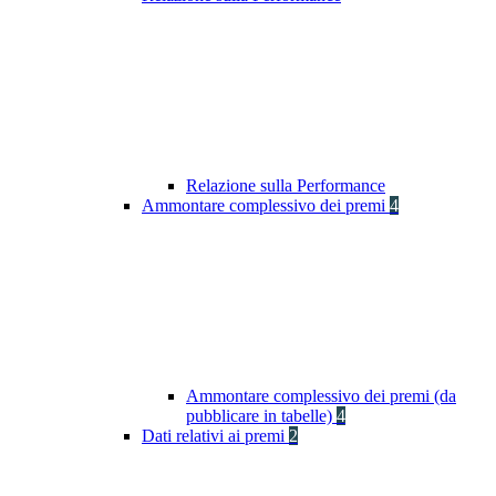
Relazione sulla Performance
Ammontare complessivo dei premi
4
Ammontare complessivo dei premi (da
pubblicare in tabelle)
4
Dati relativi ai premi
2