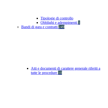
Tipologie di controllo
Obblighi e adempimenti
1
Bandi di gara e contratti
249
Atti e documenti di carattere generale riferiti a
tutte le procedure
10