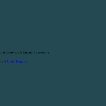
o indicato con le istruzioni necessarie.
ite la
Login Spaggiari