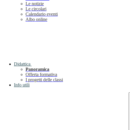
Le notizie
Le circolari
Calendario eventi
Albo online
Didattica
Panoramica
Offerta formativa
I progetti delle classi
Info utili