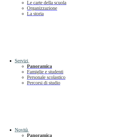
Le carte della scuola
Organizzazione
La storia
Servizi
Panoramica
Famiglie e studenti
Personale scolastico
Percorsi di studio
Novità
Panoramica