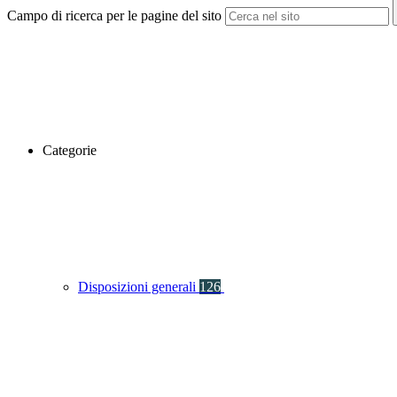
Campo di ricerca per le pagine del sito
Categorie
Disposizioni generali
126