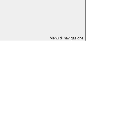
Menu di navigazione