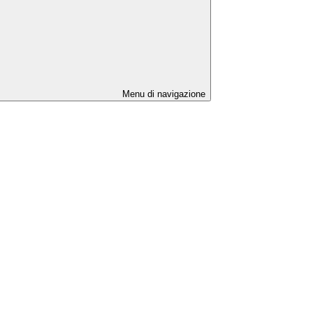
Menu di navigazione