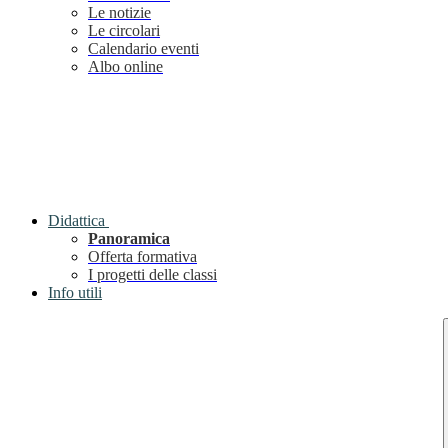
Le notizie
Le circolari
Calendario eventi
Albo online
Didattica
Panoramica
Offerta formativa
I progetti delle classi
Info utili