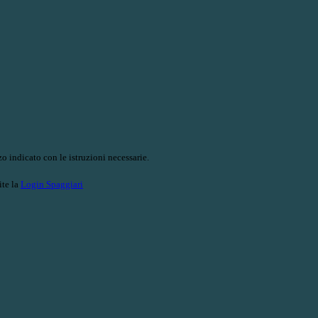
o indicato con le istruzioni necessarie.
ite la
Login Spaggiari