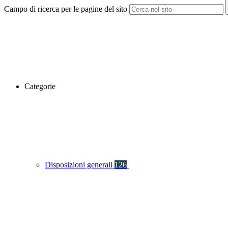
Campo di ricerca per le pagine del sito
Categorie
Disposizioni generali
126