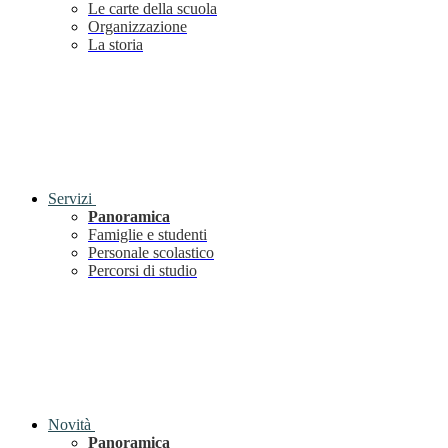
Le carte della scuola
Organizzazione
La storia
Servizi
Panoramica
Famiglie e studenti
Personale scolastico
Percorsi di studio
Novità
Panoramica