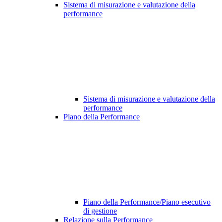
Sistema di misurazione e valutazione della
performance
Sistema di misurazione e valutazione della
performance
Piano della Performance
Piano della Performance/Piano esecutivo
di gestione
Relazione sulla Performance