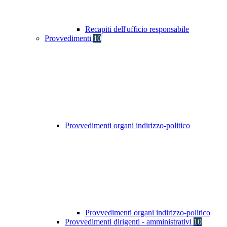
Recapiti dell'ufficio responsabile
Provvedimenti
10
Provvedimenti organi indirizzo-politico
Provvedimenti organi indirizzo-politico
Provvedimenti dirigenti - amministrativi
10