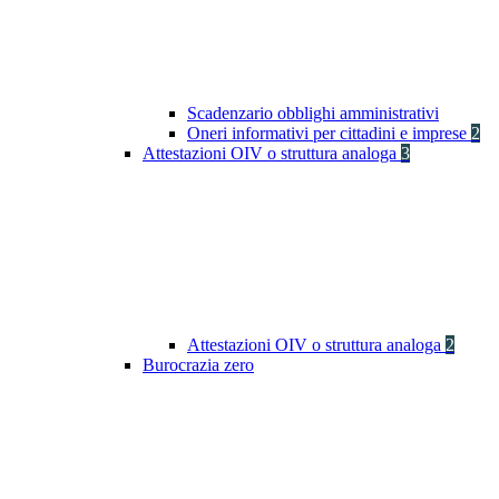
Scadenzario obblighi amministrativi
Oneri informativi per cittadini e imprese
2
Attestazioni OIV o struttura analoga
3
Attestazioni OIV o struttura analoga
2
Burocrazia zero