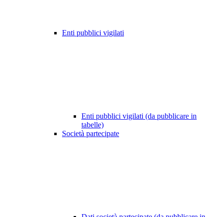
Enti pubblici vigilati
Enti pubblici vigilati (da pubblicare in
tabelle)
Società partecipate
Dati società partecipate (da pubblicare in