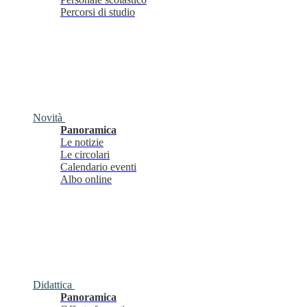
Percorsi di studio
Novità
Panoramica
Le notizie
Le circolari
Calendario eventi
Albo online
Didattica
Panoramica