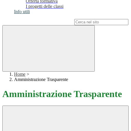
Offerta formativa
I progetti delle classi
Info utili
Campo di ricerca per le pagine del sito
Home
>
Amministrazione Trasparente
Amministrazione Trasparente