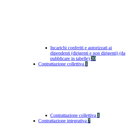
Incarichi conferiti e autorizzati ai
dipendenti (dirigenti e non dirigenti) (da
pubblicare in tabelle)
20
Contrattazione collettiva
1
Contrattazione collettiva
1
Contrattazione integrativa
7