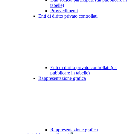
tabelle)
Provvedimenti
Enti di diritto privato controllati
Enti di diritto privato controllati (da
pubblicare in tabelle)
Rappresentazione grafica
Rappresentazione grafica