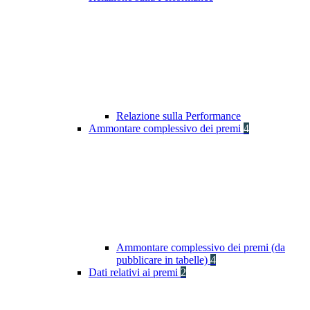
Relazione sulla Performance
Ammontare complessivo dei premi
4
Ammontare complessivo dei premi (da
pubblicare in tabelle)
4
Dati relativi ai premi
2