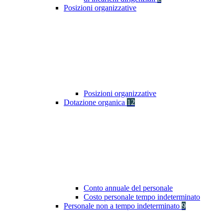
Posizioni organizzative
Posizioni organizzative
Dotazione organica
12
Conto annuale del personale
Costo personale tempo indeterminato
Personale non a tempo indeterminato
9