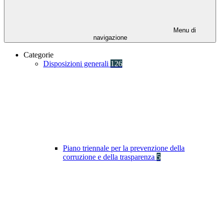
Menu di
navigazione
Categorie
Disposizioni generali
126
Piano triennale per la prevenzione della
corruzione e della trasparenza
5