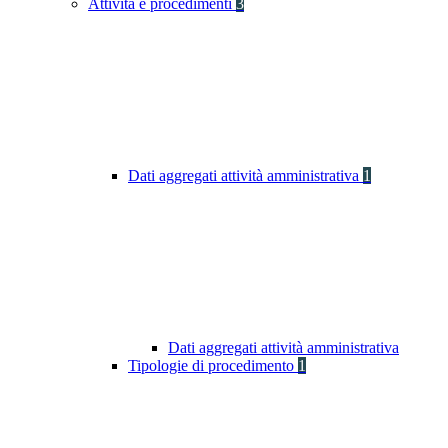
Attività e procedimenti
3
Dati aggregati attività amministrativa
1
Dati aggregati attività amministrativa
Tipologie di procedimento
1