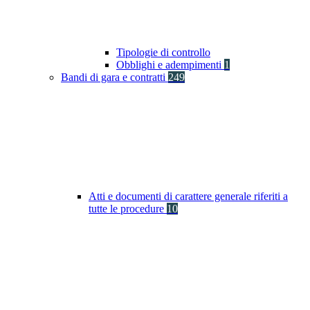
Tipologie di controllo
Obblighi e adempimenti
1
Bandi di gara e contratti
249
Atti e documenti di carattere generale riferiti a
tutte le procedure
10