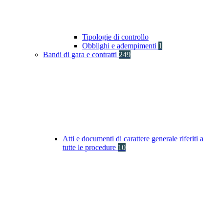
Tipologie di controllo
Obblighi e adempimenti
1
Bandi di gara e contratti
249
Atti e documenti di carattere generale riferiti a
tutte le procedure
10