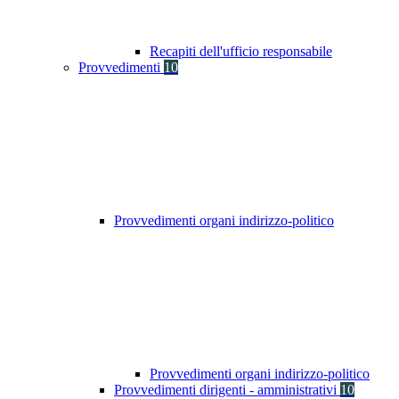
Recapiti dell'ufficio responsabile
Provvedimenti
10
Provvedimenti organi indirizzo-politico
Provvedimenti organi indirizzo-politico
Provvedimenti dirigenti - amministrativi
10