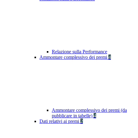
Relazione sulla Performance
Ammontare complessivo dei premi
4
Ammontare complessivo dei premi (da
pubblicare in tabelle)
4
Dati relativi ai premi
2