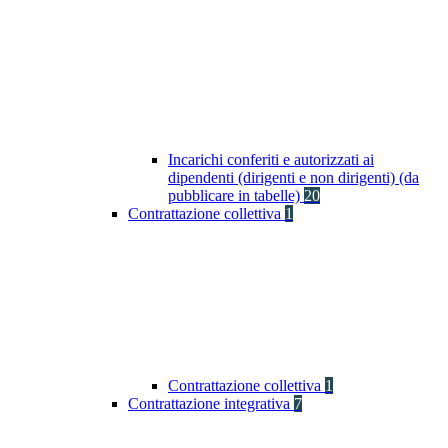
Incarichi conferiti e autorizzati ai
dipendenti (dirigenti e non dirigenti) (da
pubblicare in tabelle)
20
Contrattazione collettiva
1
Contrattazione collettiva
1
Contrattazione integrativa
7