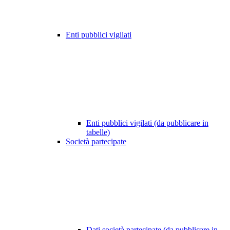
Enti pubblici vigilati
Enti pubblici vigilati (da pubblicare in
tabelle)
Società partecipate
Dati società partecipate (da pubblicare in