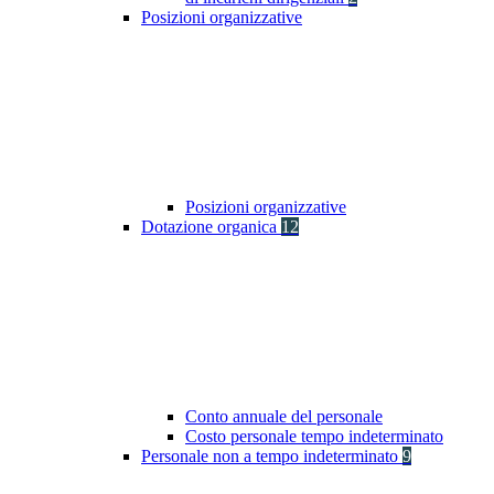
Posizioni organizzative
Posizioni organizzative
Dotazione organica
12
Conto annuale del personale
Costo personale tempo indeterminato
Personale non a tempo indeterminato
9