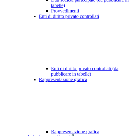
tabelle)
Provvedimenti
Enti di diritto privato controllati
Enti di diritto privato controllati (da
pubblicare in tabelle)
Rappresentazione grafica
Rappresentazione grafica