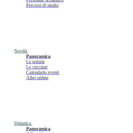
Percorsi di studio
Novità
Panoramica
Le notizie
Le circolari
Calendario eventi
Albo online
Didattica
Panoramica