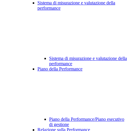
Sistema di misurazione e valutazione della
performance
Sistema di misurazione e valutazione della
performance
Piano della Performance
Piano della Performance/Piano esecutivo
di gestione
Relazione sulla Performance