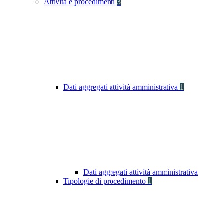
Attività e procedimenti
3
Dati aggregati attività amministrativa
1
Dati aggregati attività amministrativa
Tipologie di procedimento
1