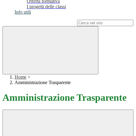
Offerta formativa
I progetti delle classi
Info utili
Campo di ricerca per le pagine del sito
Home
>
Amministrazione Trasparente
Amministrazione Trasparente