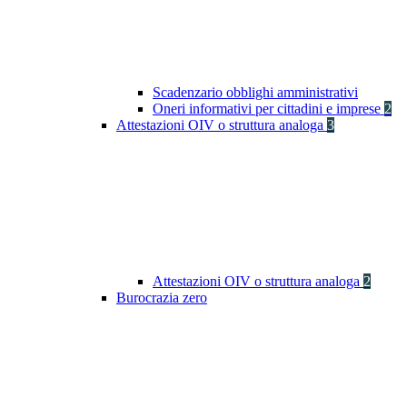
Scadenzario obblighi amministrativi
Oneri informativi per cittadini e imprese
2
Attestazioni OIV o struttura analoga
3
Attestazioni OIV o struttura analoga
2
Burocrazia zero