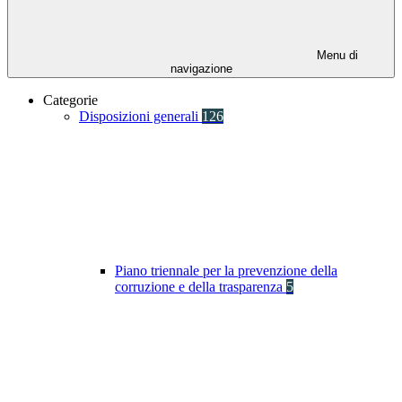
Menu di
navigazione
Categorie
Disposizioni generali
126
Piano triennale per la prevenzione della
corruzione e della trasparenza
5