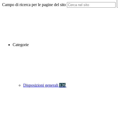
Campo di ricerca per le pagine del sito
Categorie
Disposizioni generali
126