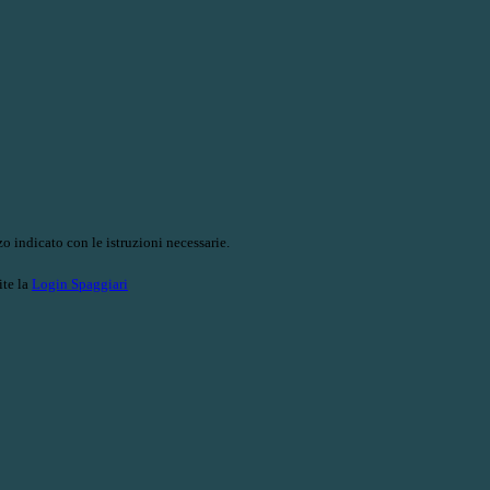
o indicato con le istruzioni necessarie.
ite la
Login Spaggiari