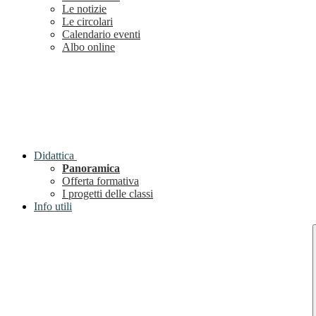
Le notizie
Le circolari
Calendario eventi
Albo online
Didattica
Panoramica
Offerta formativa
I progetti delle classi
Info utili