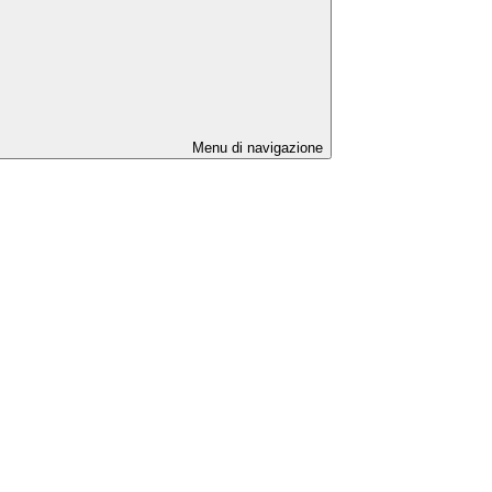
Menu di navigazione