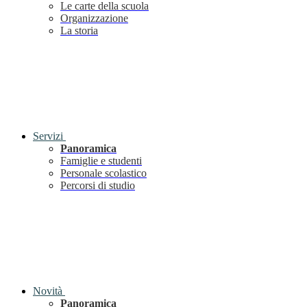
Le carte della scuola
Organizzazione
La storia
Servizi
Panoramica
Famiglie e studenti
Personale scolastico
Percorsi di studio
Novità
Panoramica