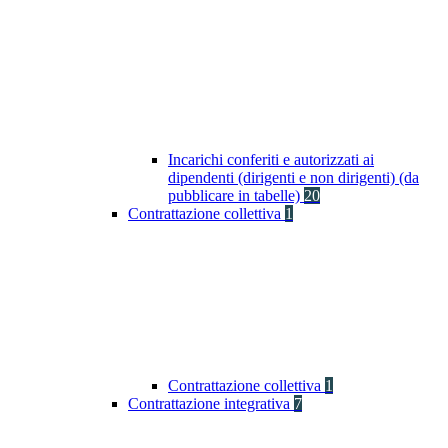
Incarichi conferiti e autorizzati ai
dipendenti (dirigenti e non dirigenti) (da
pubblicare in tabelle)
20
Contrattazione collettiva
1
Contrattazione collettiva
1
Contrattazione integrativa
7