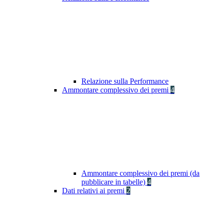
Relazione sulla Performance
Ammontare complessivo dei premi
4
Ammontare complessivo dei premi (da
pubblicare in tabelle)
4
Dati relativi ai premi
2