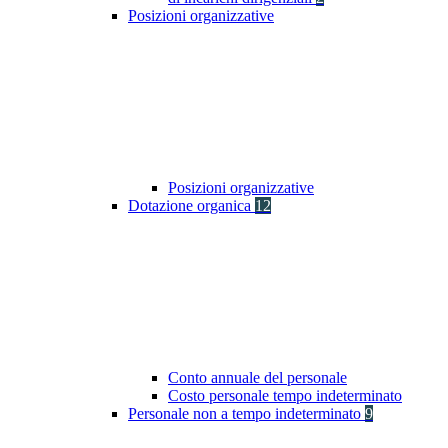
Posizioni organizzative
Posizioni organizzative
Dotazione organica
12
Conto annuale del personale
Costo personale tempo indeterminato
Personale non a tempo indeterminato
9