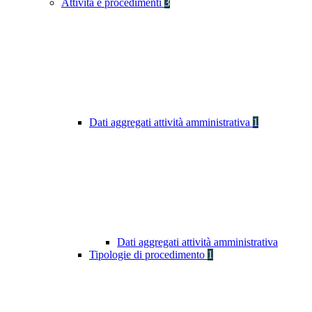
Attività e procedimenti
3
Dati aggregati attività amministrativa
1
Dati aggregati attività amministrativa
Tipologie di procedimento
1