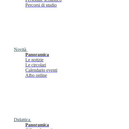
Percorsi di studio
Novità
Panoramica
Le notizie
Le circolari
Calendario eventi
Albo online
Didattica
Panoramica