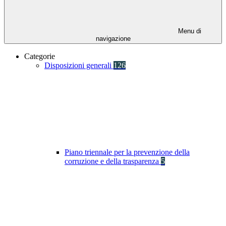
Menu di
navigazione
Categorie
Disposizioni generali
126
Piano triennale per la prevenzione della
corruzione e della trasparenza
5