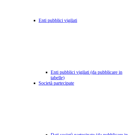
Enti pubblici vigilati
Enti pubblici vigilati (da pubblicare in
tabelle)
Società partecipate
Dati società partecipate (da pubblicare in