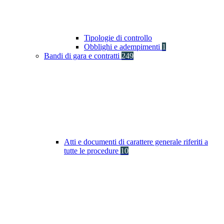
Tipologie di controllo
Obblighi e adempimenti
1
Bandi di gara e contratti
249
Atti e documenti di carattere generale riferiti a
tutte le procedure
10