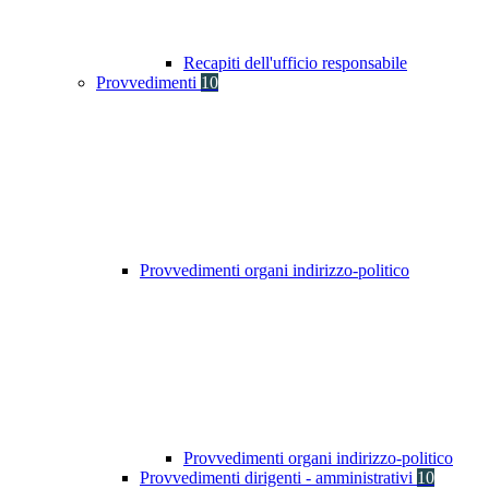
Recapiti dell'ufficio responsabile
Provvedimenti
10
Provvedimenti organi indirizzo-politico
Provvedimenti organi indirizzo-politico
Provvedimenti dirigenti - amministrativi
10