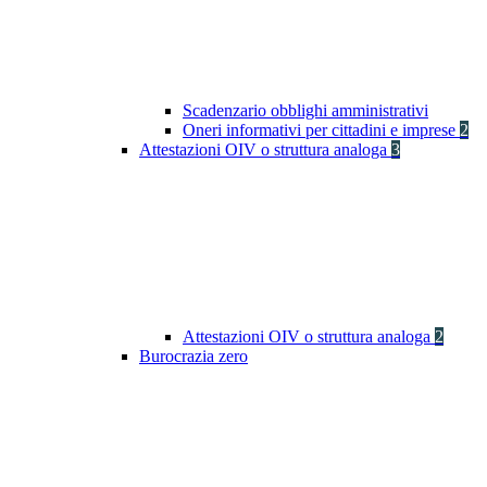
Scadenzario obblighi amministrativi
Oneri informativi per cittadini e imprese
2
Attestazioni OIV o struttura analoga
3
Attestazioni OIV o struttura analoga
2
Burocrazia zero