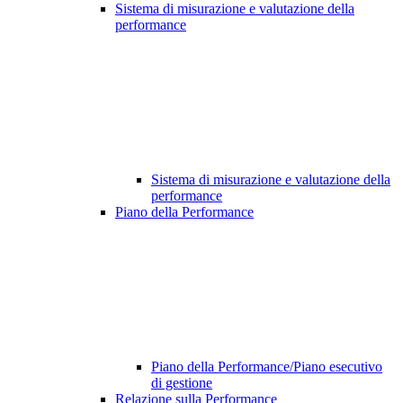
Sistema di misurazione e valutazione della
performance
Sistema di misurazione e valutazione della
performance
Piano della Performance
Piano della Performance/Piano esecutivo
di gestione
Relazione sulla Performance