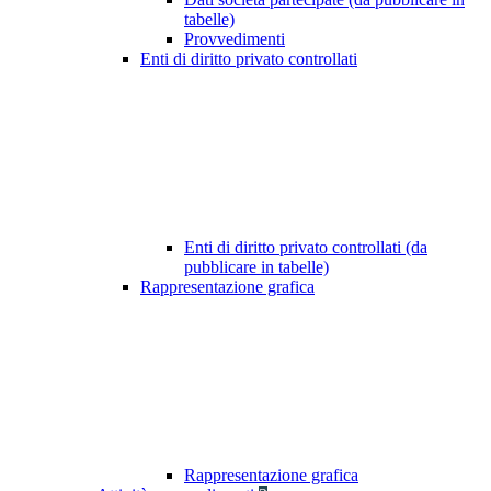
tabelle)
Provvedimenti
Enti di diritto privato controllati
Enti di diritto privato controllati (da
pubblicare in tabelle)
Rappresentazione grafica
Rappresentazione grafica