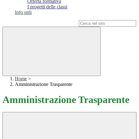
Offerta formativa
I progetti delle classi
Info utili
Campo di ricerca per le pagine del sito
Home
>
Amministrazione Trasparente
Amministrazione Trasparente