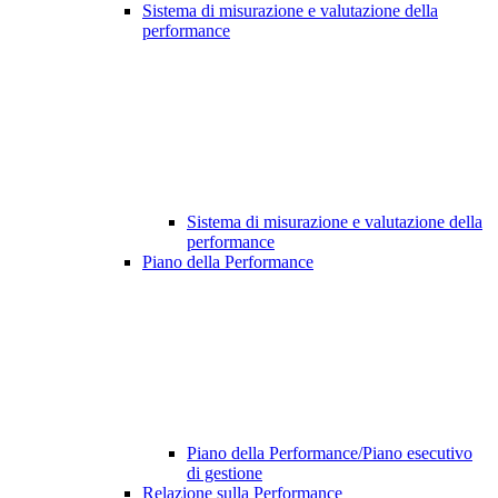
Sistema di misurazione e valutazione della
performance
Sistema di misurazione e valutazione della
performance
Piano della Performance
Piano della Performance/Piano esecutivo
di gestione
Relazione sulla Performance