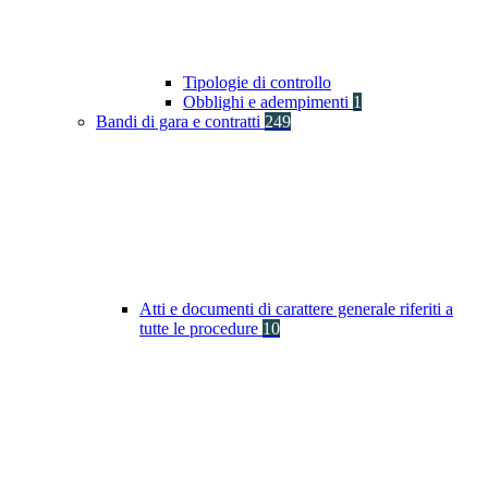
Tipologie di controllo
Obblighi e adempimenti
1
Bandi di gara e contratti
249
Atti e documenti di carattere generale riferiti a
tutte le procedure
10