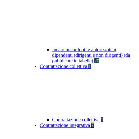
Incarichi conferiti e autorizzati ai
dipendenti (dirigenti e non dirigenti) (da
pubblicare in tabelle)
20
Contrattazione collettiva
1
Contrattazione collettiva
1
Contrattazione integrativa
7