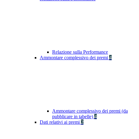
Relazione sulla Performance
Ammontare complessivo dei premi
4
Ammontare complessivo dei premi (da
pubblicare in tabelle)
4
Dati relativi ai premi
2