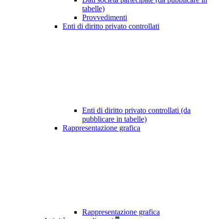
tabelle)
Provvedimenti
Enti di diritto privato controllati
Enti di diritto privato controllati (da
pubblicare in tabelle)
Rappresentazione grafica
Rappresentazione grafica