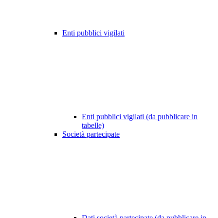
Enti pubblici vigilati
Enti pubblici vigilati (da pubblicare in
tabelle)
Società partecipate
Dati società partecipate (da pubblicare in