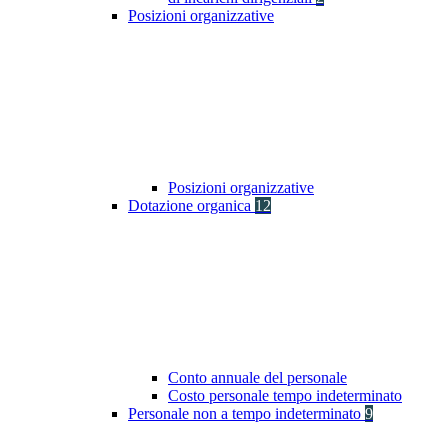
Posizioni organizzative
Posizioni organizzative
Dotazione organica
12
Conto annuale del personale
Costo personale tempo indeterminato
Personale non a tempo indeterminato
9