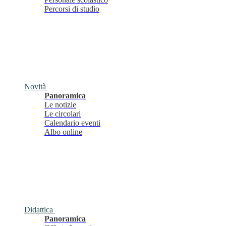
Percorsi di studio
Novità
Panoramica
Le notizie
Le circolari
Calendario eventi
Albo online
Didattica
Panoramica