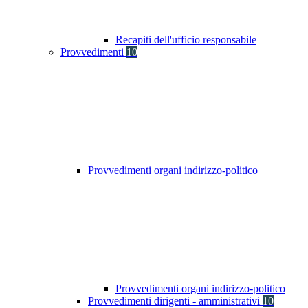
Recapiti dell'ufficio responsabile
Provvedimenti
10
Provvedimenti organi indirizzo-politico
Provvedimenti organi indirizzo-politico
Provvedimenti dirigenti - amministrativi
10