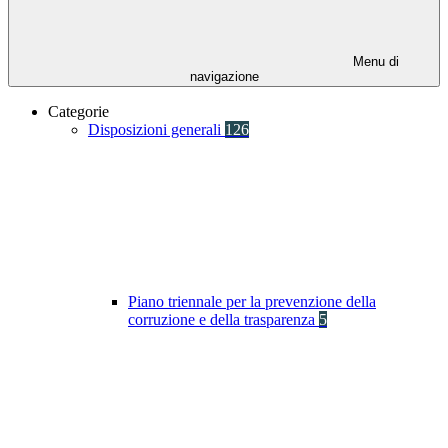
Menu di
navigazione
Categorie
Disposizioni generali
126
Piano triennale per la prevenzione della
corruzione e della trasparenza
5