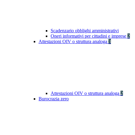
Scadenzario obblighi amministrativi
Oneri informativi per cittadini e imprese
2
Attestazioni OIV o struttura analoga
3
Attestazioni OIV o struttura analoga
2
Burocrazia zero