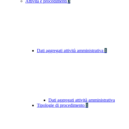
Attività e procedimenti
3
Dati aggregati attività amministrativa
1
Dati aggregati attività amministrativa
Tipologie di procedimento
1