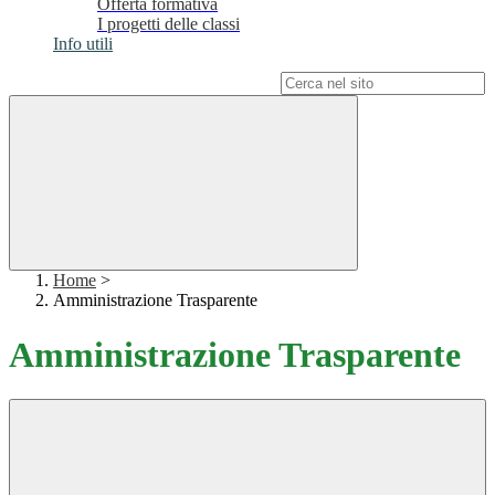
Offerta formativa
I progetti delle classi
Info utili
Campo di ricerca per le pagine del sito
Home
>
Amministrazione Trasparente
Amministrazione Trasparente