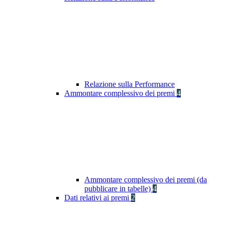
Relazione sulla Performance
Ammontare complessivo dei premi
4
Ammontare complessivo dei premi (da
pubblicare in tabelle)
4
Dati relativi ai premi
2