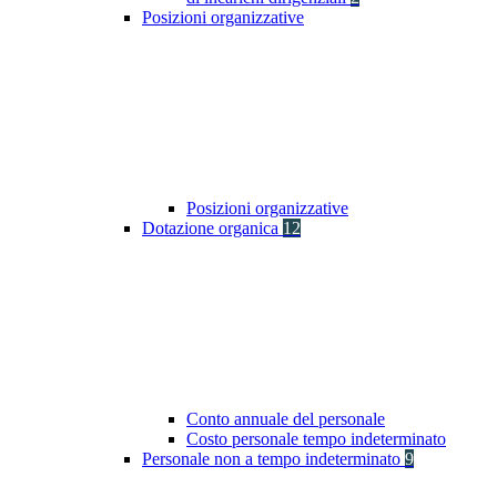
Posizioni organizzative
Posizioni organizzative
Dotazione organica
12
Conto annuale del personale
Costo personale tempo indeterminato
Personale non a tempo indeterminato
9