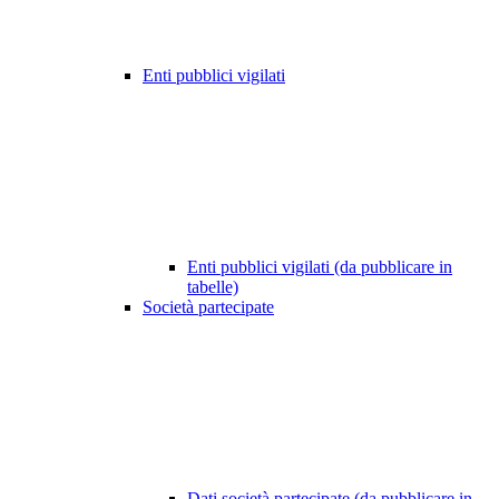
Enti pubblici vigilati
Enti pubblici vigilati (da pubblicare in
tabelle)
Società partecipate
Dati società partecipate (da pubblicare in