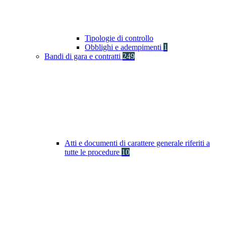
Tipologie di controllo
Obblighi e adempimenti
1
Bandi di gara e contratti
249
Atti e documenti di carattere generale riferiti a
tutte le procedure
10