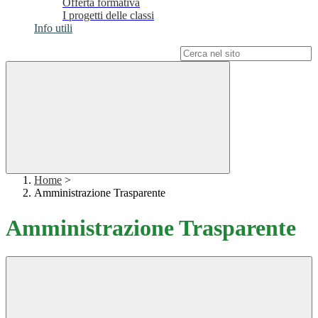
Offerta formativa
I progetti delle classi
Info utili
Campo di ricerca per le pagine del sito
Home
>
Amministrazione Trasparente
Amministrazione Trasparente