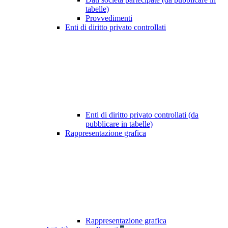
tabelle)
Provvedimenti
Enti di diritto privato controllati
Enti di diritto privato controllati (da
pubblicare in tabelle)
Rappresentazione grafica
Rappresentazione grafica