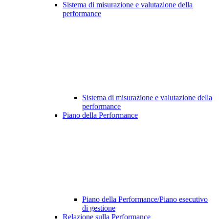
Sistema di misurazione e valutazione della
performance
Sistema di misurazione e valutazione della
performance
Piano della Performance
Piano della Performance/Piano esecutivo
di gestione
Relazione sulla Performance