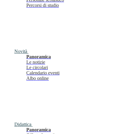
Percorsi di studio
Novità
Panoramica
Le notizie
Le circolari
Calendario eventi
Albo online
Didattica
Panoramica