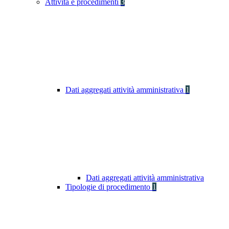
Attività e procedimenti
3
Dati aggregati attività amministrativa
1
Dati aggregati attività amministrativa
Tipologie di procedimento
1