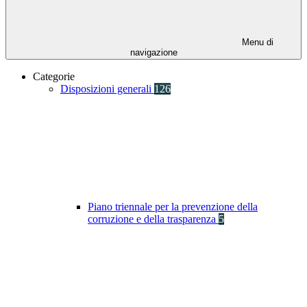
Menu di
navigazione
Categorie
Disposizioni generali
126
Piano triennale per la prevenzione della
corruzione e della trasparenza
5