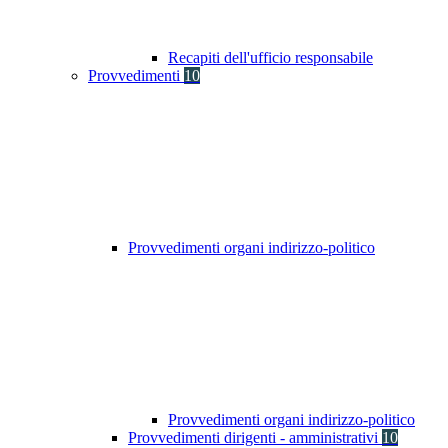
Recapiti dell'ufficio responsabile
Provvedimenti
10
Provvedimenti organi indirizzo-politico
Provvedimenti organi indirizzo-politico
Provvedimenti dirigenti - amministrativi
10